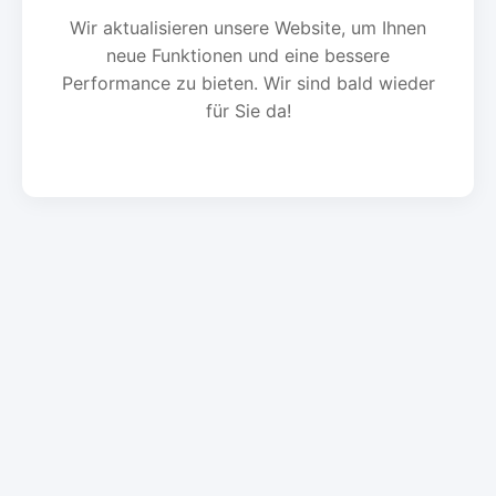
Wir aktualisieren unsere Website, um Ihnen
neue Funktionen und eine bessere
Performance zu bieten. Wir sind bald wieder
für Sie da!